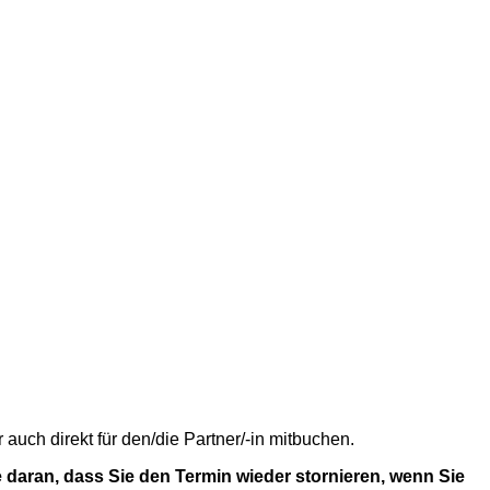
uch direkt für den/die Partner/-in mitbuchen.
 daran, dass Sie den Termin wieder stornieren, wenn Sie