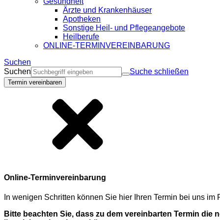
Gesundheit
Ärzte und Krankenhäuser
Apotheken
Sonstige Heil- und Pflegeangebote
Heilberufe
ONLINE-TERMINVEREINBARUNG
Suchen
Suchen
Suche schließen
Termin vereinbaren
Online-Terminvereinbarung
In wenigen Schritten können Sie hier Ihren Termin bei uns i
Bitte beachten Sie, dass zu dem vereinbarten Termin die