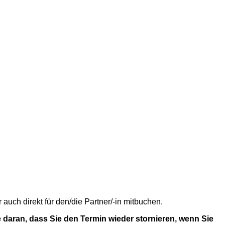
uch direkt für den/die Partner/-in mitbuchen.
 daran, dass Sie den Termin wieder stornieren, wenn Sie