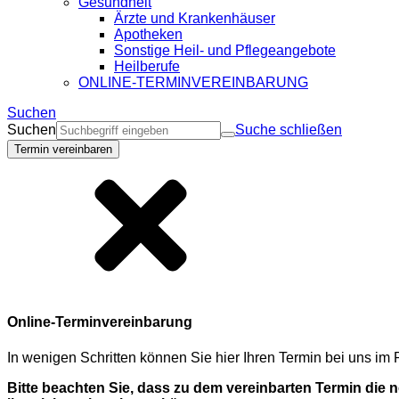
Gesundheit
Ärzte und Krankenhäuser
Apotheken
Sonstige Heil- und Pflegeangebote
Heilberufe
ONLINE-TERMINVEREINBARUNG
Suchen
Suchen
Suche schließen
Termin vereinbaren
Online-Terminvereinbarung
In wenigen Schritten können Sie hier Ihren Termin bei uns i
Bitte beachten Sie, dass zu dem vereinbarten Termin die