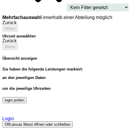
Mehrfachauswahl
innerhalb einer Abteilung möglich
Zurück
Weiter
Uhrzeit auswählen
Zurück
Weiter
Übersicht anzeigen
Sie haben die folgende Leistungen markiert:
an den jeweiligen Daten
um die jeweilige Uhrzeiten
login prüfen
Login
Offcanvas Menü öffnen oder schließen