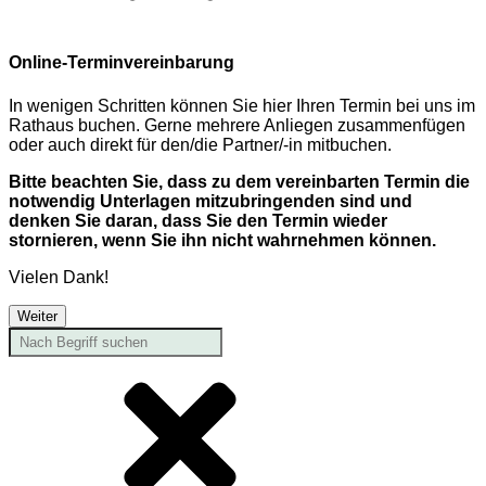
Online-Terminvereinbarung
In wenigen Schritten können Sie hier Ihren Termin bei uns im
Rathaus buchen. Gerne mehrere Anliegen zusammenfügen
oder auch direkt für den/die Partner/-in mitbuchen.
Bitte beachten Sie, dass zu dem vereinbarten Termin die
notwendig Unterlagen mitzubringenden sind und
denken Sie daran, dass Sie den Termin wieder
stornieren, wenn Sie ihn nicht wahrnehmen können.
Vielen Dank!
Weiter