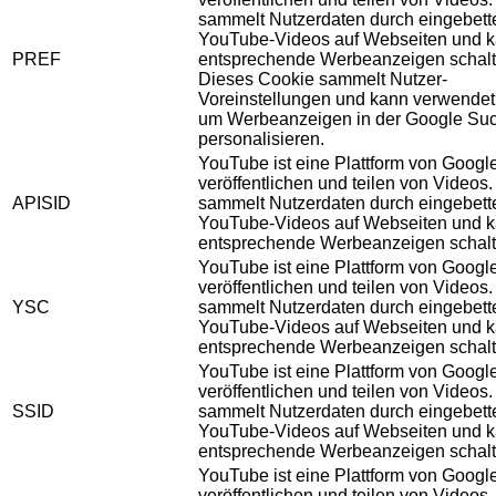
sammelt Nutzerdaten durch eingebett
YouTube-Videos auf Webseiten und 
PREF
entsprechende Werbeanzeigen schalt
Dieses Cookie sammelt Nutzer-
Voreinstellungen und kann verwendet
um Werbeanzeigen in der Google Su
personalisieren.
YouTube ist eine Plattform von Googl
veröffentlichen und teilen von Videos
APISID
sammelt Nutzerdaten durch eingebett
YouTube-Videos auf Webseiten und 
entsprechende Werbeanzeigen schalt
YouTube ist eine Plattform von Googl
veröffentlichen und teilen von Videos
YSC
sammelt Nutzerdaten durch eingebett
YouTube-Videos auf Webseiten und 
entsprechende Werbeanzeigen schalt
YouTube ist eine Plattform von Googl
veröffentlichen und teilen von Videos
SSID
sammelt Nutzerdaten durch eingebett
YouTube-Videos auf Webseiten und 
entsprechende Werbeanzeigen schalt
YouTube ist eine Plattform von Googl
veröffentlichen und teilen von Videos