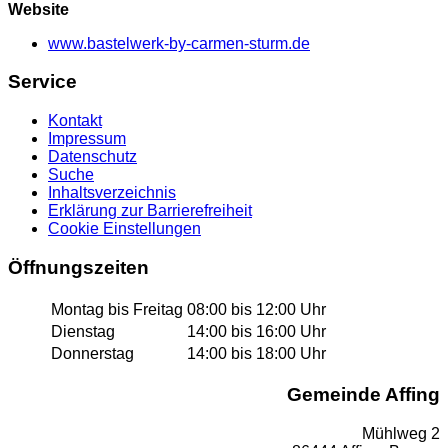
Website
www.bastelwerk-by-carmen-sturm.de
Service
Kontakt
Impressum
Datenschutz
Suche
Inhaltsverzeichnis
Erklärung zur Barrierefreiheit
Cookie Einstellungen
Öffnungszeiten
Montag bis Freitag
08:00 bis 12:00 Uhr
Dienstag
14:00 bis 16:00 Uhr
Donnerstag
14:00 bis 18:00 Uhr
Gemeinde Affing
Mühlweg 2