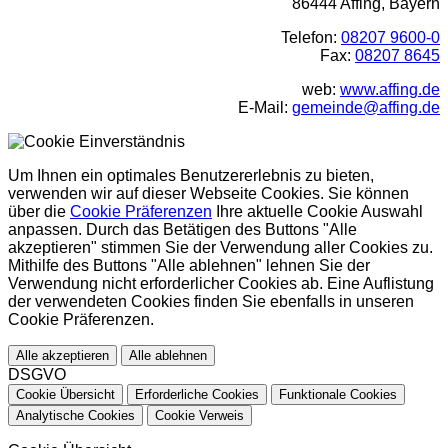
86444 Affing, Bayern
Telefon:
08207 9600-0
Fax:
08207 8645
web:
www.affing.de
E-Mail:
gemeinde@affing.de
Um Ihnen ein optimales Benutzererlebnis zu bieten,
verwenden wir auf dieser Webseite Cookies. Sie können
über die
Cookie Präferenzen
Ihre aktuelle Cookie Auswahl
anpassen. Durch das Betätigen des Buttons "Alle
akzeptieren" stimmen Sie der Verwendung aller Cookies zu.
Mithilfe des Buttons "Alle ablehnen" lehnen Sie der
Verwendung nicht erforderlicher Cookies ab. Eine Auflistung
der verwendeten Cookies finden Sie ebenfalls in unseren
Cookie Präferenzen.
Alle akzeptieren
Alle ablehnen
DSGVO
Cookie Übersicht
Erforderliche Cookies
Funktionale Cookies
Analytische Cookies
Cookie Verweis