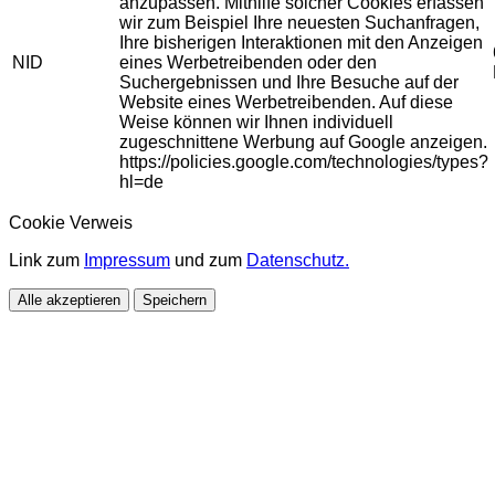
anzupassen. Mithilfe solcher Cookies erfassen
wir zum Beispiel Ihre neuesten Suchanfragen,
Ihre bisherigen Interaktionen mit den Anzeigen
NID
eines Werbetreibenden oder den
Suchergebnissen und Ihre Besuche auf der
Website eines Werbetreibenden. Auf diese
Weise können wir Ihnen individuell
zugeschnittene Werbung auf Google anzeigen.
https://policies.google.com/technologies/types?
hl=de
Cookie Verweis
Link zum
Impressum
und zum
Datenschutz.
Alle akzeptieren
Speichern