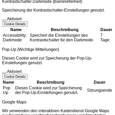
Kontrastschalter Darkmode (Barrierefreiheit)
Speicherung der Kontrastschalter-Einstellungen genutzt.
Aktiviert
Cookie Details
Name
Beschreibung
Dauer
Accessibility:
Speichert die Einstellungen des
7
Darkmode
Kontrastschalter für den Darkmode.
Tage
Pop-Up (Wichtige Mitteilungen)
Dieses Cookie wird zur Speicherung der Pop-Up-
Einstellungen genutzt.
Aktiviert
Cookie Details
Name
Beschreibung
Dauer
Pop
Dieses Cookie wird zur Speicherung
Sitzungsende
Up
der Pop-Up-Einstellungen genutzt.
Google Maps
Wir verwenden den interaktiven Kartendienst Google Maps