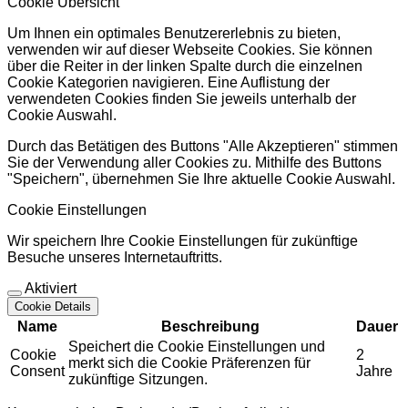
Cookie Übersicht
Um Ihnen ein optimales Benutzererlebnis zu bieten,
verwenden wir auf dieser Webseite Cookies. Sie können
über die Reiter in der linken Spalte durch die einzelnen
Cookie Kategorien navigieren. Eine Auflistung der
verwendeten Cookies finden Sie jeweils unterhalb der
Cookie Auswahl.
Durch das Betätigen des Buttons "Alle Akzeptieren" stimmen
Sie der Verwendung aller Cookies zu. Mithilfe des Buttons
"Speichern", übernehmen Sie Ihre aktuelle Cookie Auswahl.
Cookie Einstellungen
Wir speichern Ihre Cookie Einstellungen für zukünftige
Besuche unseres Internetauftritts.
Aktiviert
Cookie Details
Name
Beschreibung
Dauer
Speichert die Cookie Einstellungen und
Cookie
2
merkt sich die Cookie Präferenzen für
Consent
Jahre
zukünftige Sitzungen.