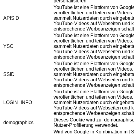
personalisieren.
YouTube ist eine Plattform von Googl
veröffentlichen und teilen von Videos
APISID
sammelt Nutzerdaten durch eingebett
YouTube-Videos auf Webseiten und 
entsprechende Werbeanzeigen schalt
YouTube ist eine Plattform von Googl
veröffentlichen und teilen von Videos
YSC
sammelt Nutzerdaten durch eingebett
YouTube-Videos auf Webseiten und 
entsprechende Werbeanzeigen schalt
YouTube ist eine Plattform von Googl
veröffentlichen und teilen von Videos
SSID
sammelt Nutzerdaten durch eingebett
YouTube-Videos auf Webseiten und 
entsprechende Werbeanzeigen schalt
YouTube ist eine Plattform von Googl
veröffentlichen und teilen von Videos
LOGIN_INFO
sammelt Nutzerdaten durch eingebett
YouTube-Videos auf Webseiten und 
entsprechende Werbeanzeigen schalt
Dieses Cookie wird zur demographis
demographics
Nutzer-Profilierung verwendet.
Wird von Google in Kombination mit S