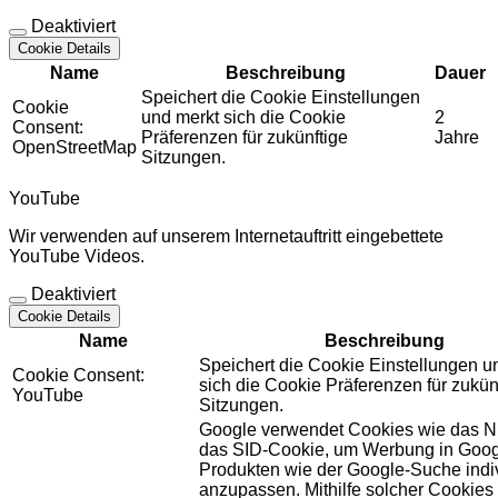
Deaktiviert
Cookie Details
Name
Beschreibung
Dauer
Speichert die Cookie Einstellungen
Cookie
und merkt sich die Cookie
2
Consent:
Präferenzen für zukünftige
Jahre
OpenStreetMap
Sitzungen.
YouTube
Wir verwenden auf unserem Internetauftritt eingebettete
YouTube Videos.
Deaktiviert
Cookie Details
Name
Beschreibung
Speichert die Cookie Einstellungen u
Cookie Consent:
sich die Cookie Präferenzen für zukün
YouTube
Sitzungen.
Google verwendet Cookies wie das N
das SID-Cookie, um Werbung in Goog
Produkten wie der Google-Suche indiv
anzupassen. Mithilfe solcher Cookies