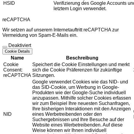
HSID
Verifizierung des Google Accounts u
letztem Login verwendet.
reCAPTCHA
Wir setzen auf unserem Internetauftritt reCAPTCHA zur
Vermeidung von Spam-E-Mails ein.
Deaktiviert
Cookie Details
Name
Beschreibung
Cookie
Speichert die Cookie Einstellungen und merkt
Consent:
sich die Cookie Präferenzen für zukünftige
reCAPTCHA
Sitzungen.
Google verwendet Cookies wie das NID- und
das SID-Cookie, um Werbung in Google-
Produkten wie der Google-Suche individuell
anzupassen. Mithilfe solcher Cookies erfassen
wir zum Beispiel Ihre neuesten Suchanfragen,
Ihre bisherigen Interaktionen mit den Anzeigen
NID
eines Werbetreibenden oder den
Suchergebnissen und Ihre Besuche auf der
Website eines Werbetreibenden. Auf diese
Weise können wir Ihnen individuell