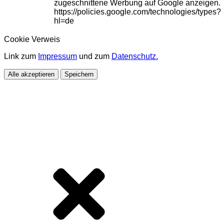
zugeschnittene Werbung auf Google anzeigen.
https://policies.google.com/technologies/types?
hl=de
Cookie Verweis
Link zum
Impressum
und zum
Datenschutz.
Alle akzeptieren
Speichern