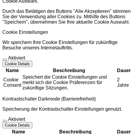
Cookie Auswahl.
Durch das Betätigen des Buttons "Alle Akzeptieren" stimmen
Sie der Verwendung aller Cookies zu. Mithilfe des Buttons
"Speichern", übernehmen Sie Ihre aktuelle Cookie Auswahl.
Cookie Einstellungen
Wir speichern Ihre Cookie Einstellungen für zukünftige
Besuche unseres Internetauftritts.
Aktiviert
Cookie Details
Name
Beschreibung
Dauer
Speichert die Cookie Einstellungen und
Cookie
2
merkt sich die Cookie Präferenzen für
Consent
Jahre
zukünftige Sitzungen.
Kontrastschalter Darkmode (Barrierefreiheit)
Speicherung der Kontrastschalter-Einstellungen genutzt.
Aktiviert
Cookie Details
Name
Beschreibung
Dauer