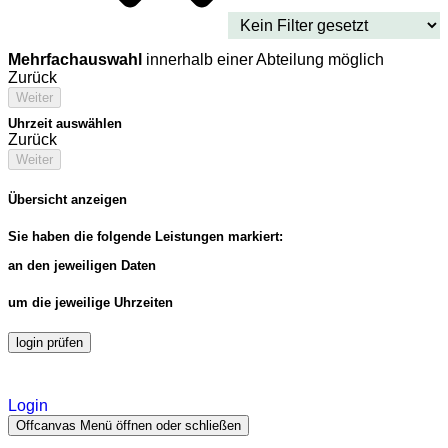
Mehrfachauswahl
innerhalb einer Abteilung möglich
Zurück
Weiter
Uhrzeit auswählen
Zurück
Weiter
Übersicht anzeigen
Sie haben die folgende Leistungen markiert:
an den jeweiligen Daten
um die jeweilige Uhrzeiten
login prüfen
Login
Offcanvas Menü öffnen oder schließen