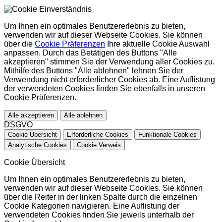
Um Ihnen ein optimales Benutzererlebnis zu bieten,
verwenden wir auf dieser Webseite Cookies. Sie können
über die
Cookie Präferenzen
Ihre aktuelle Cookie Auswahl
anpassen. Durch das Betätigen des Buttons "Alle
akzeptieren" stimmen Sie der Verwendung aller Cookies zu.
Mithilfe des Buttons "Alle ablehnen" lehnen Sie der
Verwendung nicht erforderlicher Cookies ab. Eine Auflistung
der verwendeten Cookies finden Sie ebenfalls in unseren
Cookie Präferenzen.
Alle akzeptieren
Alle ablehnen
DSGVO
Cookie Übersicht
Erforderliche Cookies
Funktionale Cookies
Analytische Cookies
Cookie Verweis
Cookie Übersicht
Um Ihnen ein optimales Benutzererlebnis zu bieten,
verwenden wir auf dieser Webseite Cookies. Sie können
über die Reiter in der linken Spalte durch die einzelnen
Cookie Kategorien navigieren. Eine Auflistung der
verwendeten Cookies finden Sie jeweils unterhalb der