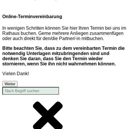
Online-Terminvereinbarung
In wenigen Schritten können Sie hier Ihren Termin bei uns im
Rathaus buchen. Gerne mehrere Anliegen zusammenfügen
oder auch direkt für den/die Partner/-in mitbuchen.
Bitte beachten Sie, dass zu dem vereinbarten Termin die
notwendig Unterlagen mitzubringenden sind und
denken Sie daran, dass Sie den Termin wieder
stornieren, wenn Sie ihn nicht wahrnehmen können.
Vielen Dank!
Weiter