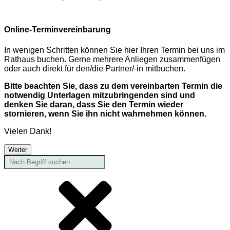
Online-Terminvereinbarung
In wenigen Schritten können Sie hier Ihren Termin bei uns im
Rathaus buchen. Gerne mehrere Anliegen zusammenfügen
oder auch direkt für den/die Partner/-in mitbuchen.
Bitte beachten Sie, dass zu dem vereinbarten Termin die
notwendig Unterlagen mitzubringenden sind und
denken Sie daran, dass Sie den Termin wieder
stornieren, wenn Sie ihn nicht wahrnehmen können.
Vielen Dank!
Weiter