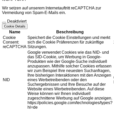
Wir setzen auf unserem Internetauftritt reCAPTCHA zur
Vermeidung von Spam-E-Mails ein.
Deaktiviert
Cookie Details
Name
Beschreibung
Cookie
Speichert die Cookie Einstellungen und merkt
Consent:
sich die Cookie Präferenzen für zukünftige
reCAPTCHA
Sitzungen.
Google verwendet Cookies wie das NID- und
das SID-Cookie, um Werbung in Google-
Produkten wie der Google-Suche individuell
anzupassen. Mithilfe solcher Cookies erfassen
wir zum Beispiel Ihre neuesten Suchanfragen,
Ihre bisherigen Interaktionen mit den Anzeigen
NID
eines Werbetreibenden oder den
Suchergebnissen und Ihre Besuche auf der
Website eines Werbetreibenden. Auf diese
Weise können wir Ihnen individuell
zugeschnittene Werbung auf Google anzeigen.
https://policies.google.com/technologies/types?
hl=de