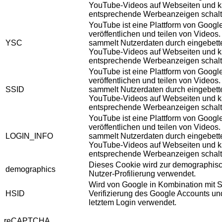
YouTube-Videos auf Webseiten und 
entsprechende Werbeanzeigen schalt
YouTube ist eine Plattform von Googl
veröffentlichen und teilen von Videos
YSC
sammelt Nutzerdaten durch eingebett
YouTube-Videos auf Webseiten und 
entsprechende Werbeanzeigen schalt
YouTube ist eine Plattform von Googl
veröffentlichen und teilen von Videos
SSID
sammelt Nutzerdaten durch eingebett
YouTube-Videos auf Webseiten und 
entsprechende Werbeanzeigen schalt
YouTube ist eine Plattform von Googl
veröffentlichen und teilen von Videos
LOGIN_INFO
sammelt Nutzerdaten durch eingebett
YouTube-Videos auf Webseiten und 
entsprechende Werbeanzeigen schalt
Dieses Cookie wird zur demographis
demographics
Nutzer-Profilierung verwendet.
Wird von Google in Kombination mit S
HSID
Verifizierung des Google Accounts u
letztem Login verwendet.
reCAPTCHA