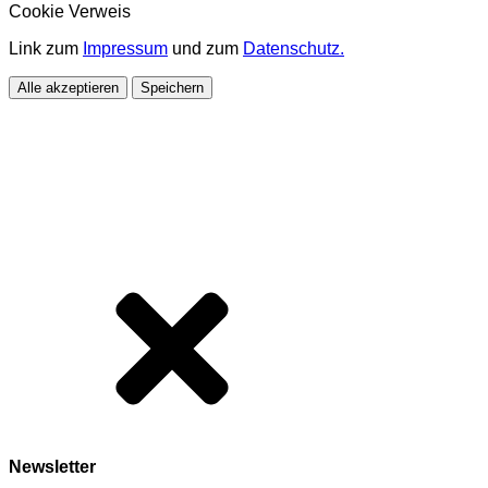
Cookie Verweis
Link zum
Impressum
und zum
Datenschutz.
Alle akzeptieren
Speichern
Newsletter