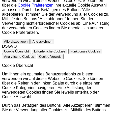
verwenden wir auf dieser Webseite Cookies. Sie können
über die
Cookie Präferenzen
Ihre aktuelle Cookie Auswahl
anpassen. Durch das Betätigen des Buttons "Alle
akzeptieren" stimmen Sie der Verwendung aller Cookies zu.
Mithilfe des Buttons "Alle ablehnen" lehnen Sie der
Verwendung nicht erforderlicher Cookies ab. Eine Auflistung
der verwendeten Cookies finden Sie ebenfalls in unseren
Cookie Präferenzen.
Alle akzeptieren
Alle ablehnen
DSGVO
Cookie Übersicht
Erforderliche Cookies
Funktionale Cookies
Analytische Cookies
Cookie Verweis
Cookie Übersicht
Um Ihnen ein optimales Benutzererlebnis zu bieten,
verwenden wir auf dieser Webseite Cookies. Sie können
über die Reiter in der linken Spalte durch die einzelnen
Cookie Kategorien navigieren. Eine Auflistung der
verwendeten Cookies finden Sie jeweils unterhalb der
Cookie Auswahl.
Durch das Betätigen des Buttons "Alle Akzeptieren" stimmen
Sie der Verwendung aller Cookies zu. Mithilfe des Buttons