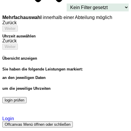
Mehrfachauswahl
innerhalb einer Abteilung möglich
Zurück
Weiter
Uhrzeit auswählen
Zurück
Weiter
Übersicht anzeigen
Sie haben die folgende Leistungen markiert:
an den jeweiligen Daten
um die jeweilige Uhrzeiten
login prüfen
Login
Offcanvas Menü öffnen oder schließen