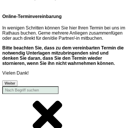
Online-Terminvereinbarung
In wenigen Schritten können Sie hier Ihren Termin bei uns im
Rathaus buchen. Gerne mehrere Anliegen zusammenfügen
oder auch direkt für den/die Partner/-in mitbuchen.
Bitte beachten Sie, dass zu dem vereinbarten Termin die
notwendig Unterlagen mitzubringenden sind und
denken Sie daran, dass Sie den Termin wieder
stornieren, wenn Sie ihn nicht wahrnehmen können.
Vielen Dank!
Weiter