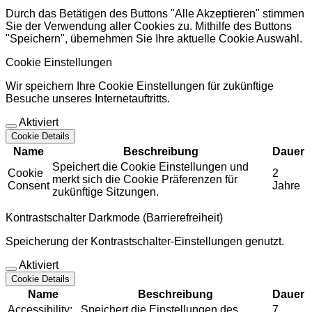
Durch das Betätigen des Buttons "Alle Akzeptieren" stimmen
Sie der Verwendung aller Cookies zu. Mithilfe des Buttons
"Speichern", übernehmen Sie Ihre aktuelle Cookie Auswahl.
Cookie Einstellungen
Wir speichern Ihre Cookie Einstellungen für zukünftige
Besuche unseres Internetauftritts.
Aktiviert
Cookie Details
Name
Beschreibung
Dauer
Speichert die Cookie Einstellungen und
Cookie
2
merkt sich die Cookie Präferenzen für
Consent
Jahre
zukünftige Sitzungen.
Kontrastschalter Darkmode (Barrierefreiheit)
Speicherung der Kontrastschalter-Einstellungen genutzt.
Aktiviert
Cookie Details
Name
Beschreibung
Dauer
Accessibility:
Speichert die Einstellungen des
7