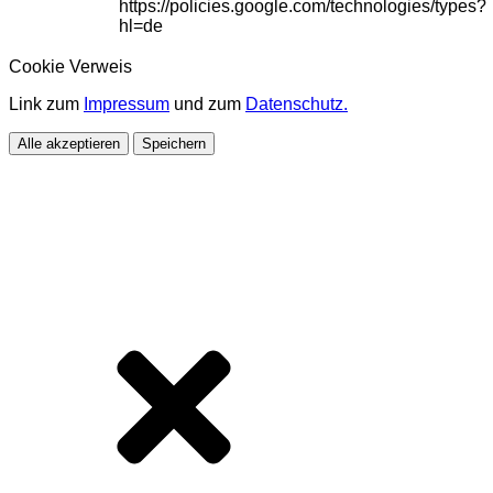
https://policies.google.com/technologies/types?
hl=de
Cookie Verweis
Link zum
Impressum
und zum
Datenschutz.
Alle akzeptieren
Speichern