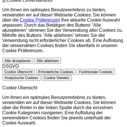
Um Ihnen ein optimales Benutzererlebnis zu bieten,
verwenden wir auf dieser Webseite Cookies. Sie können
über die
Cookie Präferenzen
Ihre aktuelle Cookie Auswahl
anpassen. Durch das Betätigen des Buttons "Alle
akzeptieren" stimmen Sie der Verwendung aller Cookies zu.
Mithilfe des Buttons "Alle ablehnen" lehnen Sie der
Verwendung nicht erforderlicher Cookies ab. Eine Auflistung
der verwendeten Cookies finden Sie ebenfalls in unseren
Cookie Präferenzen.
Alle akzeptieren
Alle ablehnen
DSGVO
Cookie Übersicht
Erforderliche Cookies
Funktionale Cookies
Analytische Cookies
Cookie Verweis
Cookie Übersicht
Um Ihnen ein optimales Benutzererlebnis zu bieten,
verwenden wir auf dieser Webseite Cookies. Sie können
über die Reiter in der linken Spalte durch die einzelnen
Cookie Kategorien navigieren. Eine Auflistung der
verwendeten Cookies finden Sie jeweils unterhalb der
Cookie Auswahl.