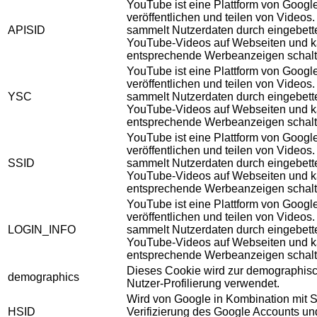
YouTube ist eine Plattform von Googl
veröffentlichen und teilen von Videos
APISID
sammelt Nutzerdaten durch eingebett
YouTube-Videos auf Webseiten und 
entsprechende Werbeanzeigen schalt
YouTube ist eine Plattform von Googl
veröffentlichen und teilen von Videos
YSC
sammelt Nutzerdaten durch eingebett
YouTube-Videos auf Webseiten und 
entsprechende Werbeanzeigen schalt
YouTube ist eine Plattform von Googl
veröffentlichen und teilen von Videos
SSID
sammelt Nutzerdaten durch eingebett
YouTube-Videos auf Webseiten und 
entsprechende Werbeanzeigen schalt
YouTube ist eine Plattform von Googl
veröffentlichen und teilen von Videos
LOGIN_INFO
sammelt Nutzerdaten durch eingebett
YouTube-Videos auf Webseiten und 
entsprechende Werbeanzeigen schalt
Dieses Cookie wird zur demographis
demographics
Nutzer-Profilierung verwendet.
Wird von Google in Kombination mit S
HSID
Verifizierung des Google Accounts u