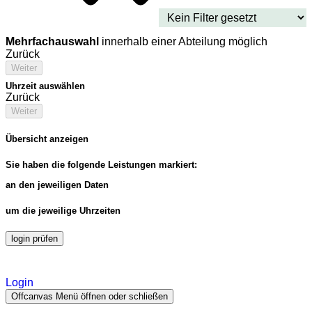
Mehrfachauswahl
innerhalb einer Abteilung möglich
Zurück
Weiter
Uhrzeit auswählen
Zurück
Weiter
Übersicht anzeigen
Sie haben die folgende Leistungen markiert:
an den jeweiligen Daten
um die jeweilige Uhrzeiten
login prüfen
Login
Offcanvas Menü öffnen oder schließen