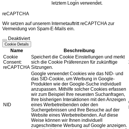
letztem Login verwendet.
reCAPTCHA
Wir setzen auf unserem Internetauftritt reCAPTCHA zur
Vermeidung von Spam-E-Mails ein.
Deaktiviert
Cookie Details
Name
Beschreibung
Cookie
Speichert die Cookie Einstellungen und merkt
Consent:
sich die Cookie Präferenzen für zukünftige
reCAPTCHA
Sitzungen.
Google verwendet Cookies wie das NID- und
das SID-Cookie, um Werbung in Google-
Produkten wie der Google-Suche individuell
anzupassen. Mithilfe solcher Cookies erfassen
wir zum Beispiel Ihre neuesten Suchanfragen,
Ihre bisherigen Interaktionen mit den Anzeigen
NID
eines Werbetreibenden oder den
Suchergebnissen und Ihre Besuche auf der
Website eines Werbetreibenden. Auf diese
Weise können wir Ihnen individuell
zugeschnittene Werbung auf Google anzeigen.