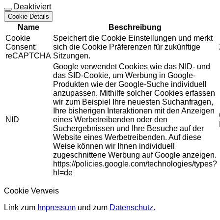
Deaktiviert
Cookie Details
Name
Beschreibung
Cookie
Speichert die Cookie Einstellungen und merkt
Consent:
sich die Cookie Präferenzen für zukünftige
reCAPTCHA
Sitzungen.
Google verwendet Cookies wie das NID- und
das SID-Cookie, um Werbung in Google-
Produkten wie der Google-Suche individuell
anzupassen. Mithilfe solcher Cookies erfassen
wir zum Beispiel Ihre neuesten Suchanfragen,
Ihre bisherigen Interaktionen mit den Anzeigen
NID
eines Werbetreibenden oder den
Suchergebnissen und Ihre Besuche auf der
Website eines Werbetreibenden. Auf diese
Weise können wir Ihnen individuell
zugeschnittene Werbung auf Google anzeigen.
https://policies.google.com/technologies/types?
hl=de
Cookie Verweis
Link zum
Impressum
und zum
Datenschutz.