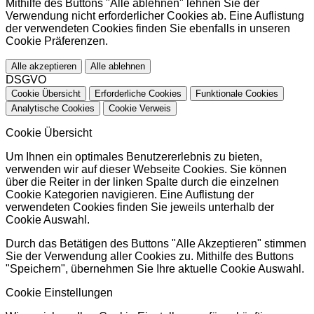
Mithilfe des Buttons "Alle ablehnen" lehnen Sie der
Verwendung nicht erforderlicher Cookies ab. Eine Auflistung
der verwendeten Cookies finden Sie ebenfalls in unseren
Cookie Präferenzen.
Alle akzeptieren
Alle ablehnen
DSGVO
Cookie Übersicht
Erforderliche Cookies
Funktionale Cookies
Analytische Cookies
Cookie Verweis
Cookie Übersicht
Um Ihnen ein optimales Benutzererlebnis zu bieten,
verwenden wir auf dieser Webseite Cookies. Sie können
über die Reiter in der linken Spalte durch die einzelnen
Cookie Kategorien navigieren. Eine Auflistung der
verwendeten Cookies finden Sie jeweils unterhalb der
Cookie Auswahl.
Durch das Betätigen des Buttons "Alle Akzeptieren" stimmen
Sie der Verwendung aller Cookies zu. Mithilfe des Buttons
"Speichern", übernehmen Sie Ihre aktuelle Cookie Auswahl.
Cookie Einstellungen