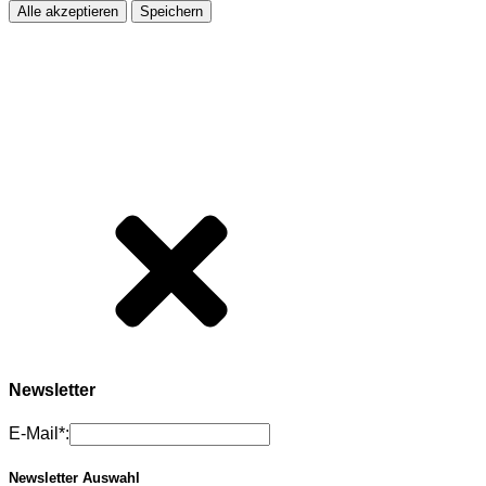
Alle akzeptieren
Speichern
Newsletter
E-Mail*:
Newsletter Auswahl