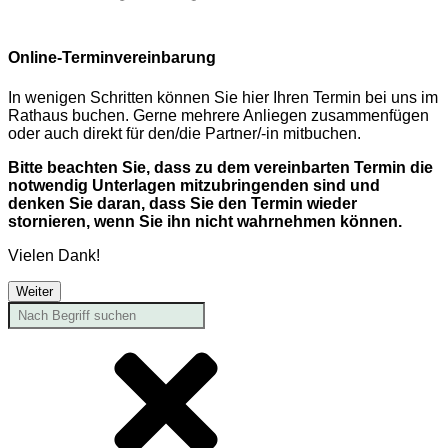
Online-Terminvereinbarung
In wenigen Schritten können Sie hier Ihren Termin bei uns im
Rathaus buchen. Gerne mehrere Anliegen zusammenfügen
oder auch direkt für den/die Partner/-in mitbuchen.
Bitte beachten Sie, dass zu dem vereinbarten Termin die
notwendig Unterlagen mitzubringenden sind und
denken Sie daran, dass Sie den Termin wieder
stornieren, wenn Sie ihn nicht wahrnehmen können.
Vielen Dank!
Weiter