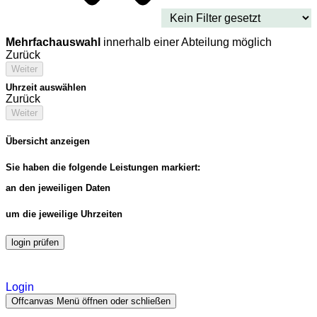
Mehrfachauswahl
innerhalb einer Abteilung möglich
Zurück
Weiter
Uhrzeit auswählen
Zurück
Weiter
Übersicht anzeigen
Sie haben die folgende Leistungen markiert:
an den jeweiligen Daten
um die jeweilige Uhrzeiten
login prüfen
Login
Offcanvas Menü öffnen oder schließen