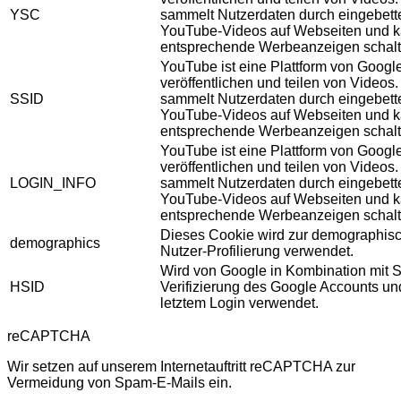
YSC
sammelt Nutzerdaten durch eingebett
YouTube-Videos auf Webseiten und 
entsprechende Werbeanzeigen schalt
YouTube ist eine Plattform von Googl
veröffentlichen und teilen von Videos
SSID
sammelt Nutzerdaten durch eingebett
YouTube-Videos auf Webseiten und 
entsprechende Werbeanzeigen schalt
YouTube ist eine Plattform von Googl
veröffentlichen und teilen von Videos
LOGIN_INFO
sammelt Nutzerdaten durch eingebett
YouTube-Videos auf Webseiten und 
entsprechende Werbeanzeigen schalt
Dieses Cookie wird zur demographis
demographics
Nutzer-Profilierung verwendet.
Wird von Google in Kombination mit S
HSID
Verifizierung des Google Accounts u
letztem Login verwendet.
reCAPTCHA
Wir setzen auf unserem Internetauftritt reCAPTCHA zur
Vermeidung von Spam-E-Mails ein.