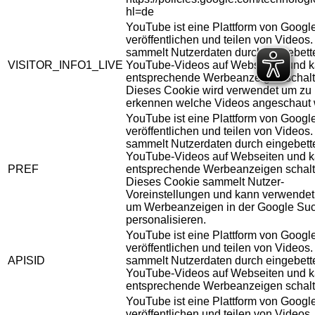
hl=de
YouTube ist eine Plattform von Googl
veröffentlichen und teilen von Videos
sammelt Nutzerdaten durch eingebett
VISITOR_INFO1_LIVE
YouTube-Videos auf Webseiten und 
entsprechende Werbeanzeigen schalt
Dieses Cookie wird verwendet um zu
erkennen welche Videos angeschaut 
YouTube ist eine Plattform von Googl
veröffentlichen und teilen von Videos
sammelt Nutzerdaten durch eingebett
YouTube-Videos auf Webseiten und 
PREF
entsprechende Werbeanzeigen schalt
Dieses Cookie sammelt Nutzer-
Voreinstellungen und kann verwendet
um Werbeanzeigen in der Google Su
personalisieren.
YouTube ist eine Plattform von Googl
veröffentlichen und teilen von Videos
APISID
sammelt Nutzerdaten durch eingebett
YouTube-Videos auf Webseiten und 
entsprechende Werbeanzeigen schalt
YouTube ist eine Plattform von Googl
veröffentlichen und teilen von Videos