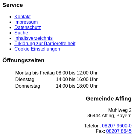
Service
Kontakt
Impressum
Datenschutz
Suche
Inhaltsverzeichnis
Erklärung zur Barrierefreiheit
Cookie Einstellungen
Öffnungszeiten
Montag bis Freitag
08:00 bis 12:00 Uhr
Dienstag
14:00 bis 16:00 Uhr
Donnerstag
14:00 bis 18:00 Uhr
Gemeinde Affing
Mühlweg 2
86444 Affing, Bayern
Telefon:
08207 9600-0
Fax:
08207 8645