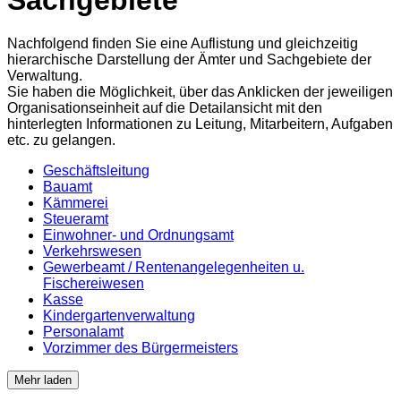
Nachfolgend finden Sie eine Auflistung und gleichzeitig
hierarchische Darstellung der Ämter und Sachgebiete der
Verwaltung.
Sie haben die Möglichkeit, über das Anklicken der jeweiligen
Organisationseinheit auf die Detailansicht mit den
hinterlegten Informationen zu Leitung, Mitarbeitern, Aufgaben
etc. zu gelangen.
Geschäftsleitung
Bauamt
Kämmerei
Steueramt
Einwohner- und Ordnungsamt
Verkehrswesen
Gewerbeamt / Rentenangelegenheiten u.
Fischereiwesen
Kasse
Kindergartenverwaltung
Personalamt
Vorzimmer des Bürgermeisters
Mehr laden