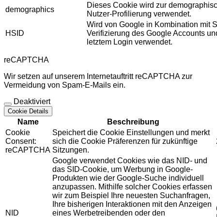
Dieses Cookie wird zur demographis
demographics
Nutzer-Profilierung verwendet.
Wird von Google in Kombination mit S
HSID
Verifizierung des Google Accounts u
letztem Login verwendet.
reCAPTCHA
Wir setzen auf unserem Internetauftritt reCAPTCHA zur
Vermeidung von Spam-E-Mails ein.
Deaktiviert
Cookie Details
Name
Beschreibung
Cookie
Speichert die Cookie Einstellungen und merkt
Consent:
sich die Cookie Präferenzen für zukünftige
reCAPTCHA
Sitzungen.
Google verwendet Cookies wie das NID- und
das SID-Cookie, um Werbung in Google-
Produkten wie der Google-Suche individuell
anzupassen. Mithilfe solcher Cookies erfassen
wir zum Beispiel Ihre neuesten Suchanfragen,
Ihre bisherigen Interaktionen mit den Anzeigen
NID
eines Werbetreibenden oder den