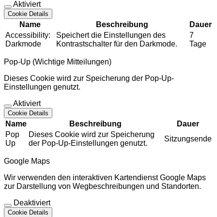
Aktiviert
Cookie Details
Name
Beschreibung
Dauer
Accessibility:
Speichert die Einstellungen des
7
Darkmode
Kontrastschalter für den Darkmode.
Tage
Pop-Up (Wichtige Mitteilungen)
Dieses Cookie wird zur Speicherung der Pop-Up-
Einstellungen genutzt.
Aktiviert
Cookie Details
Name
Beschreibung
Dauer
Pop
Dieses Cookie wird zur Speicherung
Sitzungsende
Up
der Pop-Up-Einstellungen genutzt.
Google Maps
Wir verwenden den interaktiven Kartendienst Google Maps
zur Darstellung von Wegbeschreibungen und Standorten.
Deaktiviert
Cookie Details