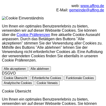
web:
www.affing.de
E-Mail:
gemeinde@affing.de
Um Ihnen ein optimales Benutzererlebnis zu bieten,
verwenden wir auf dieser Webseite Cookies. Sie können
über die
Cookie Präferenzen
Ihre aktuelle Cookie Auswahl
anpassen. Durch das Betätigen des Buttons "Alle
akzeptieren" stimmen Sie der Verwendung aller Cookies zu.
Mithilfe des Buttons "Alle ablehnen" lehnen Sie der
Verwendung nicht erforderlicher Cookies ab. Eine Auflistung
der verwendeten Cookies finden Sie ebenfalls in unseren
Cookie Präferenzen.
Alle akzeptieren
Alle ablehnen
DSGVO
Cookie Übersicht
Erforderliche Cookies
Funktionale Cookies
Analytische Cookies
Cookie Verweis
Cookie Übersicht
Um Ihnen ein optimales Benutzererlebnis zu bieten,
verwenden wir auf dieser Webseite Cookies. Sie können