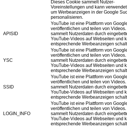
Dieses Cookie sammelt Nutzer-
Voreinstellungen und kann verwendet
um Werbeanzeigen in der Google Su
personalisieren.
YouTube ist eine Plattform von Googl
veröffentlichen und teilen von Videos
APISID
sammelt Nutzerdaten durch eingebett
YouTube-Videos auf Webseiten und 
entsprechende Werbeanzeigen schalt
YouTube ist eine Plattform von Googl
veröffentlichen und teilen von Videos
YSC
sammelt Nutzerdaten durch eingebett
YouTube-Videos auf Webseiten und 
entsprechende Werbeanzeigen schalt
YouTube ist eine Plattform von Googl
veröffentlichen und teilen von Videos
SSID
sammelt Nutzerdaten durch eingebett
YouTube-Videos auf Webseiten und 
entsprechende Werbeanzeigen schalt
YouTube ist eine Plattform von Googl
veröffentlichen und teilen von Videos
LOGIN_INFO
sammelt Nutzerdaten durch eingebett
YouTube-Videos auf Webseiten und 
entsprechende Werbeanzeigen schalt