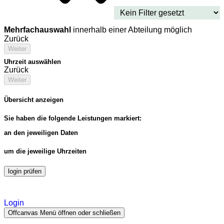
Mehrfachauswahl
innerhalb einer Abteilung möglich
Zurück
Weiter
Uhrzeit auswählen
Zurück
Weiter
Übersicht anzeigen
Sie haben die folgende Leistungen markiert:
an den jeweiligen Daten
um die jeweilige Uhrzeiten
login prüfen
Login
Offcanvas Menü öffnen oder schließen