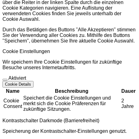
über die Reiter in der linken Spalte durch die einzelnen
Cookie Kategorien navigieren. Eine Auflistung der
verwendeten Cookies finden Sie jeweils unterhalb der
Cookie Auswahl.
Durch das Betätigen des Buttons "Alle Akzeptieren" stimmen
Sie der Verwendung aller Cookies zu. Mithilfe des Buttons
"Speichern", übernehmen Sie Ihre aktuelle Cookie Auswahl.
Cookie Einstellungen
Wir speichern Ihre Cookie Einstellungen für zukünftige
Besuche unseres Internetauftritts.
Aktiviert
Cookie Details
Name
Beschreibung
Dauer
Speichert die Cookie Einstellungen und
Cookie
2
merkt sich die Cookie Präferenzen für
Consent
Jahre
zukünftige Sitzungen.
Kontrastschalter Darkmode (Barrierefreiheit)
Speicherung der Kontrastschalter-Einstellungen genutzt.