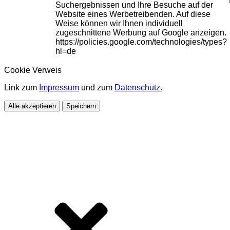
Suchergebnissen und Ihre Besuche auf der
Website eines Werbetreibenden. Auf diese
Weise können wir Ihnen individuell
zugeschnittene Werbung auf Google anzeigen.
https://policies.google.com/technologies/types?
hl=de
Cookie Verweis
Link zum
Impressum
und zum
Datenschutz.
Alle akzeptieren
Speichern