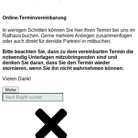
Online-Terminvereinbarung
In wenigen Schritten können Sie hier Ihren Termin bei uns im
Rathaus buchen. Gerne mehrere Anliegen zusammenfügen
oder auch direkt für den/die Partner/-in mitbuchen.
Bitte beachten Sie, dass zu dem vereinbarten Termin die
notwendig Unterlagen mitzubringenden sind und
denken Sie daran, dass Sie den Termin wieder
stornieren, wenn Sie ihn nicht wahrnehmen können.
Vielen Dank!
Weiter